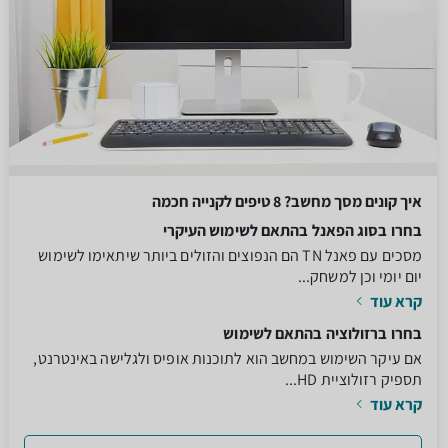
איך קונים מסך מחשב? 8 טיפים לקנייה חכמה
בחרו בסוג הפאנל בהתאם לשימוש העיקרי
מסכים עם פאנל TN הם הנפוצים והזולים ביותר שיתאימו לשימוש
יום יומי וכן למשחק...
קרא עוד
בחרו ברזולוציה בהתאם לשימוש
אם עיקר השימוש במחשב הוא לתוכנות אופיס ולגלישה באינטרנט,
תספיק רזולוציית HD...
קרא עוד