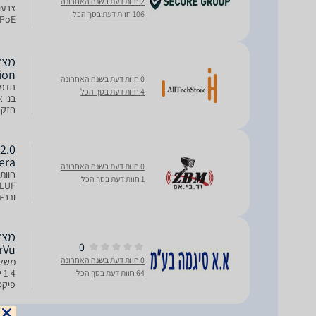
2 חוות דעת בשנה האחרונה
106 חוות דעת בסך הכל
12V/PoE. דגם F
kVision
0 חוות דעת בשנה האחרונה
4 חוות דעת בסך הכל
מובנה של עד B
2.0
era
0 חוות דעת בשנה האחרונה
1 חוות דעת בסך הכל
ורב-
שהופ
0
rVu
0 חוות דעת בשנה האחרונה
64 חוות דעת בסך הכל
port