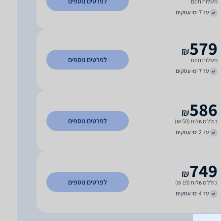
לפרטים נוספים
משלוח חינם
עד 7 ימי עסקים
579
₪
לפרטים נוספים
משלוח חינם
עד 7 ימי עסקים
586
₪
לפרטים נוספים
כולל משלוח (50 ₪)
עד 2 ימי עסקים
749
₪
לפרטים נוספים
כולל משלוח (19 ₪)
עד 4 ימי עסקים