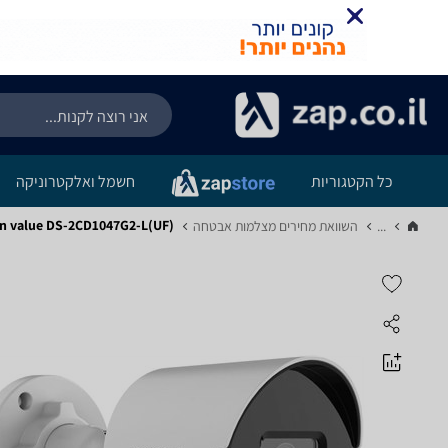
כל הקטגוריות
חשמל ואלקטרוניקה
ikvision value DS-2CD1047G2-L(UF
...
השוואת מחירים מצלמות אבטחה‏