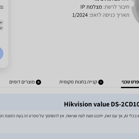
חיבור לרשת:
מצלמת IP
סק
תאריך כניסה לזאפ:
1/2024
רט טכני
קנייה בחנות מקומית
מוצרים דומים
מאמצים רבים הושקעו בעדכון מפרטי המוצרים באתר, לרבות שימוש בכלי AI, אך עם זאת, ייתכנו מעת לעת שגיאות. אין 