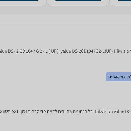
מות אקסטרים