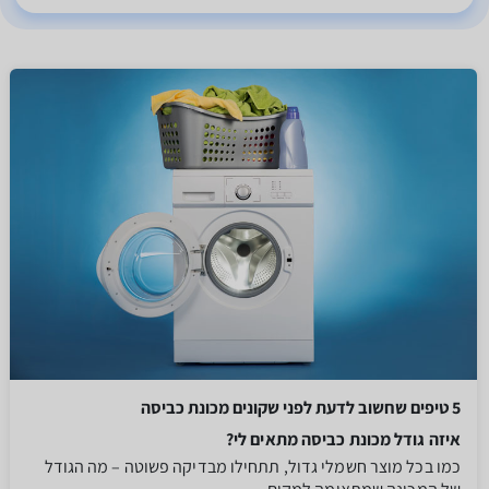
5 טיפים שחשוב לדעת לפני שקונים מכונת כביסה
איזה גודל מכונת כביסה מתאים לי?
כמו בכל מוצר חשמלי גדול, תתחילו מבדיקה פשוטה – מה הגודל