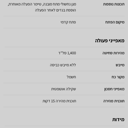
תכונות נוספות
מגן נחשולי מתח מובנה, טיימר הפעלה מאוחרת,
הוספת בגדים לאחר הפעלה
מיקום הפתח
פתח קדמי
מאפייני פעולה
מהירות סחיטה
1,400 סל"ד
מייבש
ללא מייבש כביסה
מקור כח
חשמל
מאפייני חסכון
שקילה אוטומטית
תוכנית מהירה
תוכנית מהירה 15 דקות
מידות