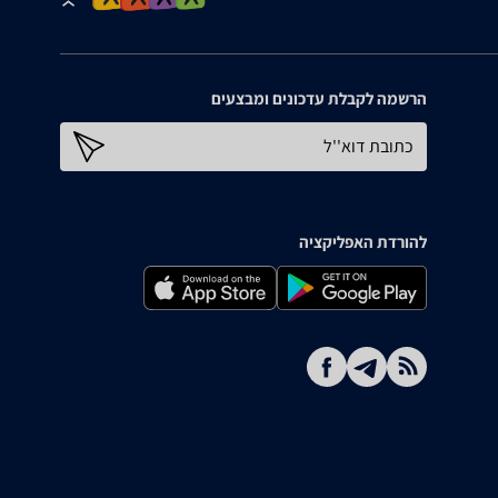
הרשמה לקבלת עדכונים ומבצעים
כתובת דוא''ל
להורדת האפליקציה