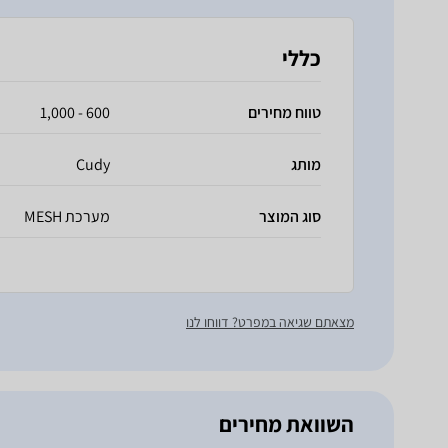
כללי
טווח מחירים
600 - 1,000
מותג
Cudy
סוג המוצר
מערכת MESH
מצאתם שגיאה במפרט? דווחו לנו
השוואת מחירים