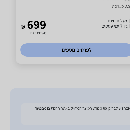
 מערכות
699
משלוח חינם
עד 7 ימי עסקים
₪
משלוח חינם
לפרטים נוספים
להסתמך על מפרט זה בעת הזמנת המוצר ויש לבדוק את מפרט המוצר המדויק באתר החנות בו מבוצעת