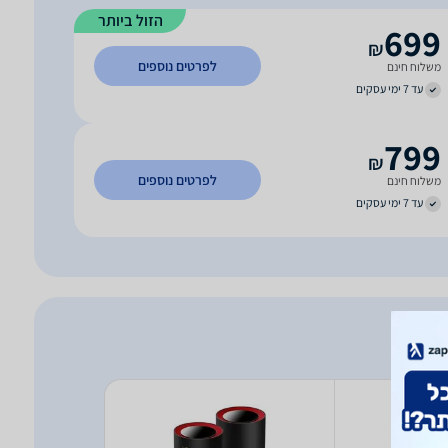
הזול ביותר
699
₪
לפרטים נוספים
משלוח חינם
עד 7 ימי עסקים
799
₪
לפרטים נוספים
משלוח חינם
עד 7 ימי עסקים