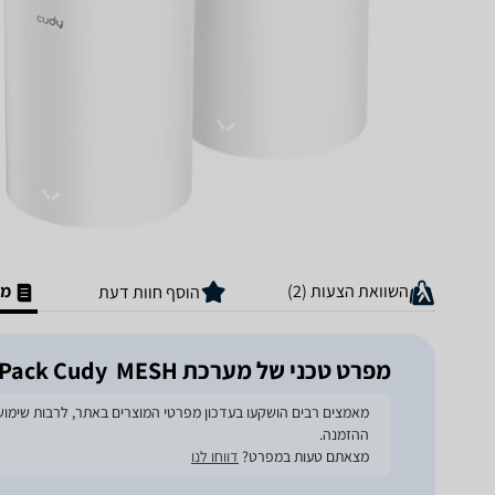
השוואת הצעות (2)
מפ
הוסף חוות דעת
מפרט טכני של מערכת MESH ‏ M1800 3-Pack Cudy
ההזמנה.
מצאתם טעות במפרט?
דווחו לנו