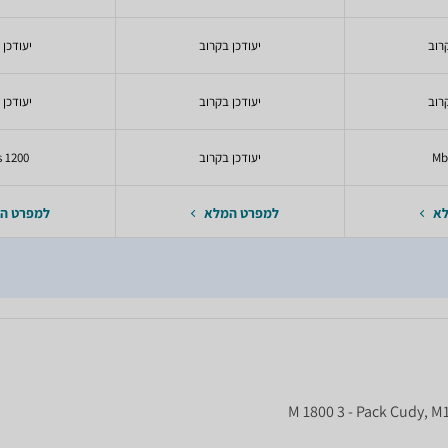
רוב
יעודכן בקרוב
יעודכן 
רוב
יעודכן בקרוב
יעודכן 
יעודכן בקרוב
1200 Mbps
לא
למפרט המלא
למפרט ה