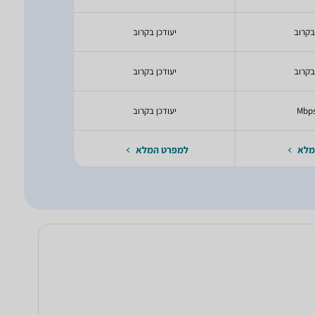
בקרוב
יעודכן בקרוב
יעודכ
בקרוב
יעודכן בקרוב
יעודכ
יעודכן בקרוב
50 Mbps
מלא
למפרט המלא
למפרט 