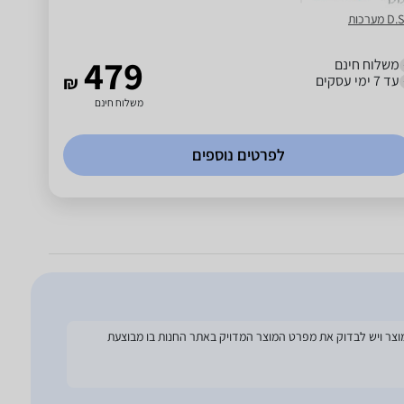
 מערכות
479
משלוח חינם
עד 7 ימי עסקים
₪
משלוח חינם
לפרטים נוספים
להסתמך על מפרט זה בעת הזמנת המוצר ויש לבדוק את מפרט המוצר המדויק באתר החנות בו מבוצעת