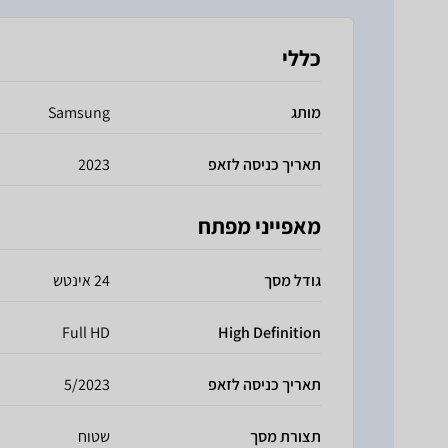
כללי
מותג
Samsung
תאריך כניסה לזאפ
2023
מאפייני מפתח
גודל מסך
24 אינטש
Full HD
High Definition
תאריך כניסה לזאפ
5/2023
תצורת מסך
שטוח