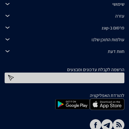
שימושי
עזרה
פרסום ב-zap
עולמות התוכן שלנו
חוות דעת
הרשמה לקבלת עדכונים ומבצעים
כתובת דוא''ל
להורדת האפליקציה