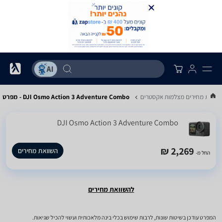
שוואת מחירים מצלמות אקסטרים
DJI Osmo Action 3 Adventure Combo - מפרט
DJI Osmo Action 3 Adventure Combo
2,269 ₪
השוואת מחירים
החל מ-
להשוואת מחירים
המפרט עודכן בשיטות שונות, לרבות שימוש בכלי בינה מלאכותית ועשוי להכיל שגיאות.