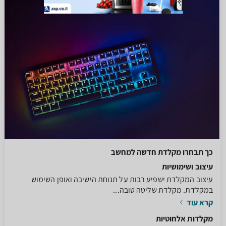
כך תבחרו מקלדת חדשה למחשב
עיצוב ושימושיות
עיצוב המקלדת ישפיע רבות על תנוחת הישיבה ואופן השימוש
במקלדת. מקלדת שליטה טובה...
קרא עוד
מקלדות אלחוטיות