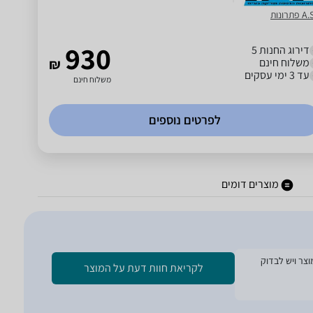
פתרונות
930
דירוג החנות 5
משלוח חינם
₪
עד 3 ימי עסקים
משלוח חינם
לפרטים נוספים
מוצרים דומים
ת הזמנת המוצר ויש לבדוק
לקריאת חוות דעת על המוצר