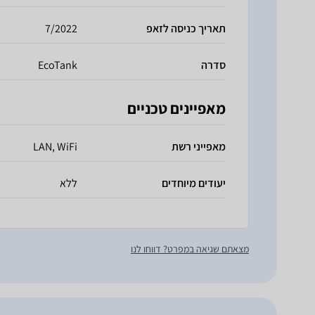
תאריך כניסה לזאפ
7/2022
סדרה
EcoTank
מאפיינים טכניים
מאפייני רשת
LAN, WiFi
יעודים מיוחדים
ללא
מצאתם שגיאה במפרט? דווחו לנו