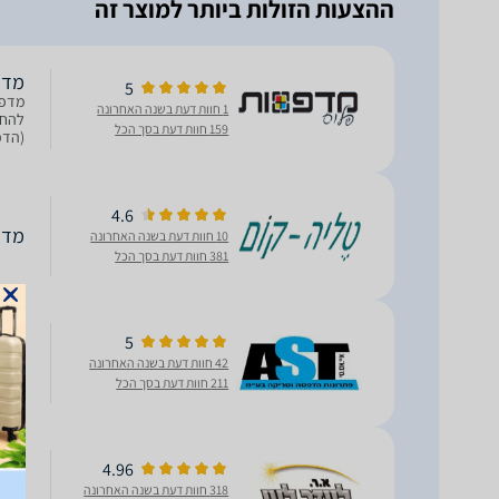
ההצעות הזולות ביותר למוצר זה
מדפסת
5
1 חוות דעת בשנה האחרונה
להחל
159 חוות דעת בסך הכל
ומתא
4.6
מדפסת
10 חוות דעת בשנה האחרונה
381 חוות דעת בסך הכל
מדפסת
5
42 חוות דעת בשנה האחרונה
211 חוות דעת בסך הכל
ס״מ 
10x15 ס״מ ? מגש נייר אחורי לקיבולת 100
מדפסת ‏
4.96
318 חוות דעת בשנה האחרונה