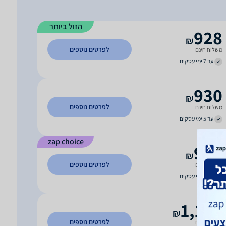
הזול ביותר
928
₪
לפרטים נוספים
משלוח חינם
עד 7 ימי עסקים
930
₪
לפרטים נוספים
משלוח חינם
עד 5 ימי עסקים
zap choice
930
₪
לפרטים נוספים
משלוח חינם
עד 3 ימי עסקים
1,180
₪
לפרטים נוספים
משלוח חינם