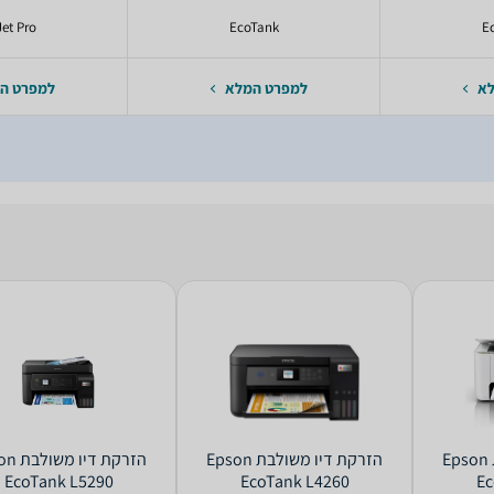
Jet Pro
EcoTank
E
לא
למפרט המלא
למפרט ה
‏הזרקת דיו ‏משולבת Epson
‏הזרקת דיו ‏משולבת Epson
‏הזרקת די
EcoTank L5290
EcoTank L4260
Ec