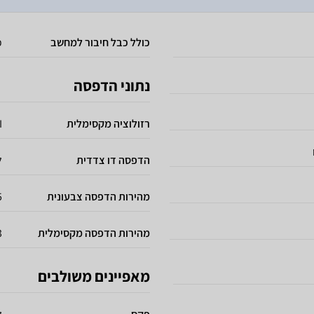
כולל כבל חיבור למחשב
כ
נתוני הדפסה
רזולוציה מקסימלית
I
הדפסה דו צדדית
ל
מהירות הדפסה צבעונית
15 
מהירות הדפסה מקסימלית
33 
מאפיינים משולבים