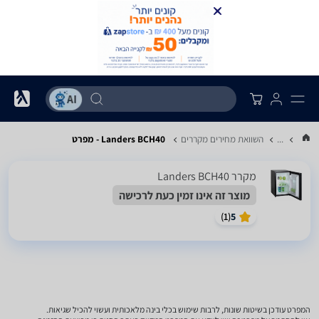
...
השוואת מחירים מקררים
Landers BCH40 - מפרט
מקרר Landers BCH40
מוצר זה אינו זמין כעת לרכישה
)
1
(
5
המפרט עודכן בשיטות שונות, לרבות שימוש בכלי בינה מלאכותית ועשוי להכיל שגיאות.