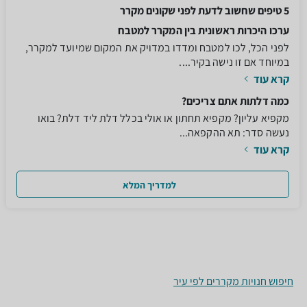
5 טיפים שחשוב לדעת לפני שקונים מקרר
ערכו היכרות ראשונית בין המקרר למטבח
לפני הכל, לכו למטבח ומדדו במדויק את המקום שמיועד למקרר,
במיוחד אם זו נישה בקיר....
קרא עוד
כמה דלתות אתם צריכים?
מקפיא עליון? מקפיא תחתון או אולי בכלל דלת ליד דלת? בואו
נעשה סדר: תא ההקפאה...
קרא עוד
למדריך המלא
חיפוש חנויות מקררים לפי עיר