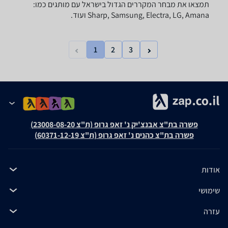
תמצאו את מבחר המקררים הגדול בישראל עם מותגים כמו:
Sharp, Samsung, Electra, LG, Amana ועוד.
1
2
3
פשרה בת"צ אבנצ'יק נ' זאפ גרופ (ת"צ 23008-08-20)
פשרה בת"צ כהנים נ' זאפ גרופ (ת"צ 60371-12-19)
אודות
שימושי
עזרה