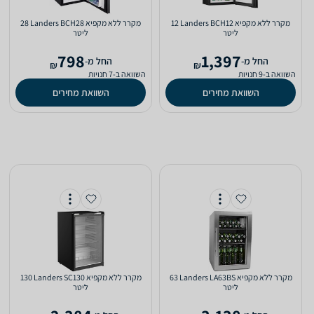
מקרר ‏ללא מקפיא Landers BCH12 ‏12
מקרר ‏ללא מקפיא Landers BCH28 ‏28
‏ליטר
‏ליטר
798
1,397
‫החל מ-
‫החל מ-
₪
₪
השוואה ב-9 חנויות
השוואה ב-7 חנויות
השוואת מחירים
השוואת מחירים
מקרר ‏ללא מקפיא Landers LA63BS ‏63
מקרר ‏ללא מקפיא Landers SC130 ‏130
‏ליטר
‏ליטר