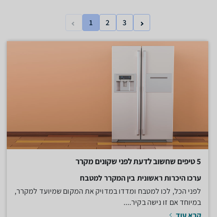
1
2
3
5 טיפים שחשוב לדעת לפני שקונים מקרר
ערכו היכרות ראשונית בין המקרר למטבח
לפני הכל, לכו למטבח ומדדו במדויק את המקום שמיועד למקרר,
במיוחד אם זו נישה בקיר....
קרא עוד