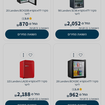
מקרר ‏ללא מקפיא Landers SC98 ‏98
מקרר ‏ללא מקפיא Landers BCH20B ‏20
‏ליטר
‏ליטר
(1)
3.0
2,052
870
‫החל מ-
‫החל מ-
₪
₪
השוואה ב-11 חנויות
השוואה ב-9 חנויות
השוואת מחירים
השוואת מחירים
מקרר ‏ללא מקפיא Landers BCH28C ‏28
מקרר ‏ללא מקפיא Landers LA130 ‏115
‏ליטר
‏ליטר
(1)
1.0
2,188
962
‫החל מ-
‫החל מ-
₪
₪
השוואה ב-9 חנויות
השוואה ב-10 חנויות
השוואת מחירים
השוואת מחירים