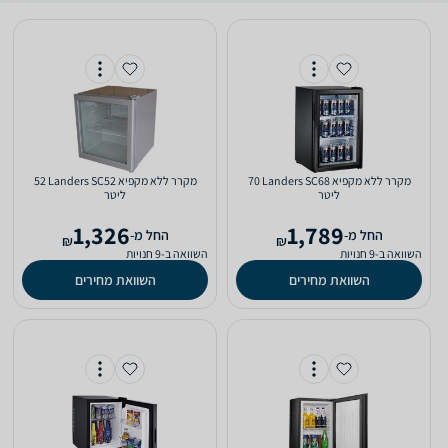
מקרר ‏ללא מקפיא Landers SC68 ‏70
מקרר ‏ללא מקפיא Landers SC52 ‏52
‏ליטר
‏ליטר
1,326
1,789
‫החל מ-
‫החל מ-
₪
₪
השוואה ב-9 חנויות
השוואה ב-9 חנויות
השוואת מחירים
השוואת מחירים