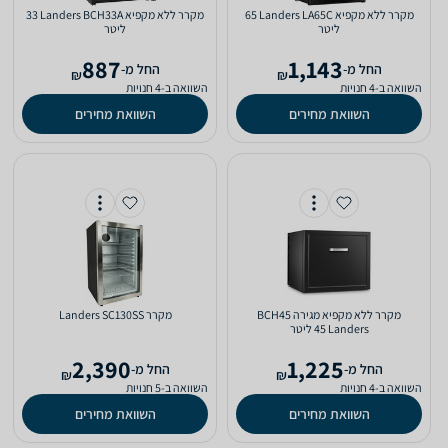
מקרר ‏ללא מקפיא Landers LA65C ‏65
מקרר ‏ללא מקפיא Landers BCH33A ‏33
‏ליטר
‏ליטר
887
1,143
‫החל מ-
‫החל מ-
₪
₪
השוואה ב-4 חנויות
השוואה ב-4 חנויות
השוואת מחירים
השוואת מחירים
מקרר ‏ללא מקפיא מגירה BCH45
מקרר Landers SC130SS
Landers ‏45 ‏ליטר
2,390
1,225
‫החל מ-
‫החל מ-
₪
₪
השוואה ב-4 חנויות
השוואה ב-5 חנויות
השוואת מחירים
השוואת מחירים