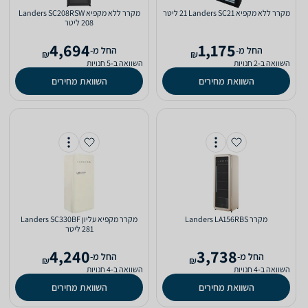
מקרר ‏ללא מקפיא Landers SC21 ‏21 ‏ליטר
מקרר ‏ללא מקפיא Landers SC208RSW
4,694
1,175
‫החל מ-
‫החל מ-
₪
₪
השוואה ב-2 חנויות
השוואה ב-5 חנויות
השוואת מחירים
השוואת מחירים
מקרר Landers LA156RBS
מקרר ‏מקפיא עליון Landers SC330BF
4,240
3,738
‫החל מ-
‫החל מ-
₪
₪
השוואה ב-4 חנויות
השוואה ב-4 חנויות
השוואת מחירים
השוואת מחירים