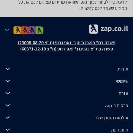
לדעת כדי לבחור נכון! זאפ השוואת מחירים מציגים לכם את כל
המידע שעוזר לכם להשוות.
פשרה בת"צ אבנצ'יק נ' זאפ גרופ (ת"צ 23008-08-20)
פשרה בת"צ כהנים נ' זאפ גרופ (ת"צ 60371-12-19)
אודות
שימושי
עזרה
פרסום ב-zap
עולמות התוכן שלנו
חוות דעת