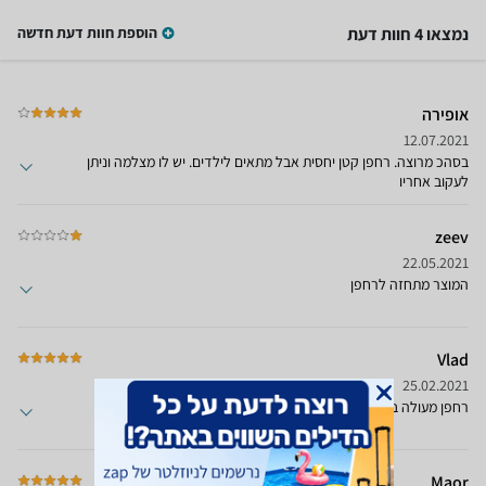
נמצאו 4 חוות דעת
הוספת חוות דעת חדשה
אופירה
12.07.2021
בסהכ מרוצה. רחפן קטן יחסית אבל מתאים לילדים. יש לו מצלמה וניתן
לעקוב אחריו
zeev
22.05.2021
המוצר מתחזה לרחפן
Vlad
25.02.2021
רחפן מעולה במיעוד למתחילים
Maor