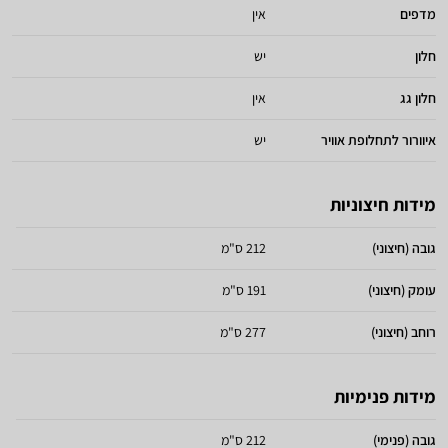
מדפים
אין
חלון
יש
חלון גג
אין
איוורור לתחלופת אוויר
יש
מידות חיצוניות
גובה (חיצוני)
212 ס"מ
עומק (חיצוני)
191 ס"מ
רוחב (חיצוני)
277 ס"מ
מידות פנימיות
גובה (פנימי)
212 ס"מ