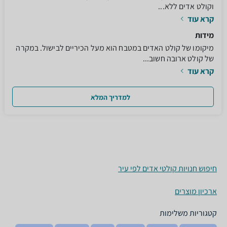
וקולט אדים ללא...
קרא עוד
מידות
מיקומו של קולט האדים במטבח הוא מעל הכיריים לבישול. במקרה
של קולט ארובה חשוב...
קרא עוד
למדריך המלא
חיפוש חנויות קולטי אדים לפי עיר
ארכיון מוצרים
קטגוריות משלימות