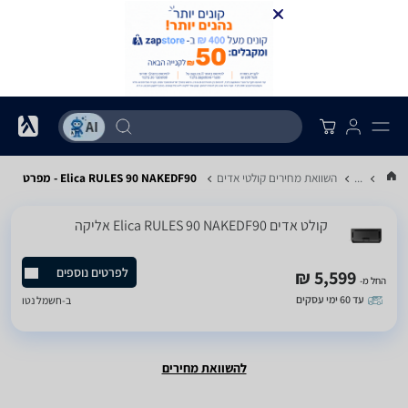
...
השוואת מחירים קולטי אדים
Elica RULES 90 NAKEDF90 - מפרט
קולט אדים Elica RULES 90 NAKEDF90 אליקה
לפרטים נוספים
5,599 ₪
החל מ-
עד 60 ימי עסקים
ב-
חשמל נטו
להשוואת מחירים