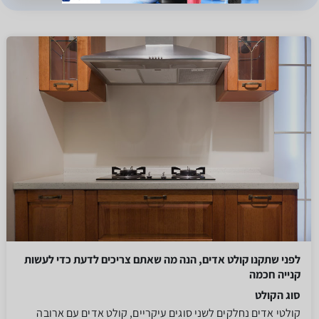
לפני שתקנו קולט אדים, הנה מה שאתם צריכים לדעת כדי לעשות
קנייה חכמה
סוג הקולט
קולטי אדים נחלקים לשני סוגים עיקריים, קולט אדים עם ארובה