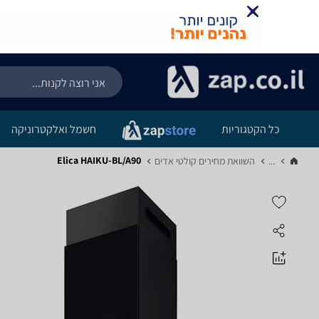
כל הקטגוריות
חשמל ואלקטרוניקה
Elica HAIKU-BL/A90
...
השוואת מחירים קולטי אדים‏