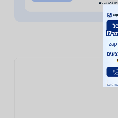
עד 3 ימי עסקים