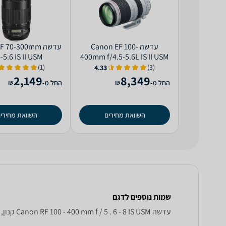
‏עדשה Canon EF 100-
‏עדשה 70-300mm
-5.6 IS II USM
400mm f/4.5-5.6L IS II USM
(1)
(3)
4.33
2,149
8,349
₪
₪
החל מ-
החל מ-
השוואת מחירים
השוואת מחירי
שמות נוספים לדגם
‏עדשה Canon RF 100 - 400 mm f / 5 . 6 - 8 IS USM קנון, RF 100-400mm f/5.6-8 IS USM קנון , קנון RF 100-400mm f/5.6-8 IS USM