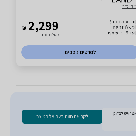
ודיו לנד
2,299
דירוג החנות 5
משלוח חינם
₪
עד 3 ימי עסקים
משלוח חינם
לפרטים נוספים
ת הזמנת המוצר ויש לבדוק
לקריאת חוות דעת על המוצר