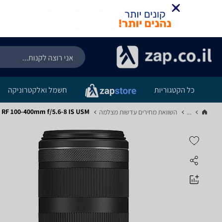
כל הקטגוריות
חשמל ואלקטרוניקה
Canon RF 100-400mm f/5.6-8 IS USM
...
השוואת מחירים עדשות מצלמה‏