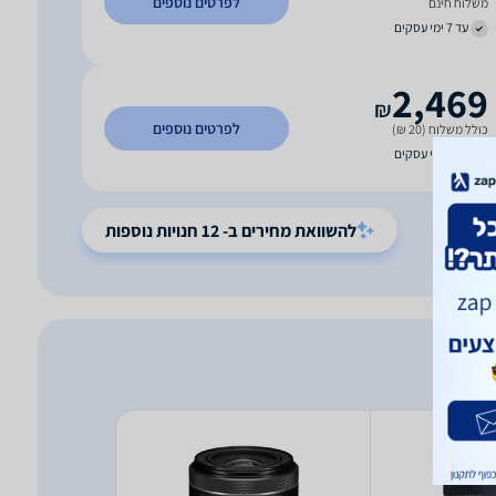
לפרטים נוספים
משלוח חינם
עד 7 ימי עסקים
2,469
₪
לפרטים נוספים
כולל משלוח (20 ₪)
עד 7 ימי עסקים
להשוואת מחירים ב- 12 חנויות נוספות