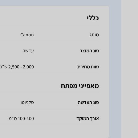
כללי
מותג
Canon
סוג המוצר
עדשה
טווח מחירים
2,000 - 2,500 ש"ח
מאפייני מפתח
סוג העדשה
טלפוטו
אורך המוקד
100-400 מ"מ