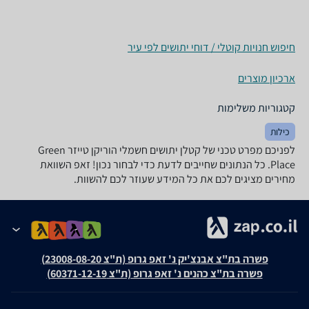
חיפוש חנויות קוטלי / דוחי יתושים לפי עיר
ארכיון מוצרים
קטגוריות משלימות
כילות
לפניכם מפרט טכני של ‏קטלן יתושים חשמלי הוריקן טייזר Green
Place. כל הנתונים שחייבים לדעת כדי לבחור נכון! זאפ השוואת
מחירים מציגים לכם את כל המידע שעוזר לכם להשוות.
פשרה בת"צ אבנצ'יק נ' זאפ גרופ (ת"צ 23008-08-20)
פשרה בת"צ כהנים נ' זאפ גרופ (ת"צ 60371-12-19)