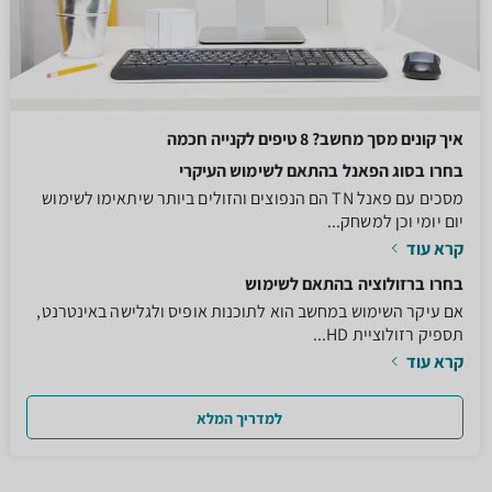
איך קונים מסך מחשב? 8 טיפים לקנייה חכמה
בחרו בסוג הפאנל בהתאם לשימוש העיקרי
מסכים עם פאנל TN הם הנפוצים והזולים ביותר שיתאימו לשימוש
יום יומי וכן למשחק...
קרא עוד
בחרו ברזולוציה בהתאם לשימוש
אם עיקר השימוש במחשב הוא לתוכנות אופיס ולגלישה באינטרנט,
תספיק רזולוציית HD...
קרא עוד
למדריך המלא