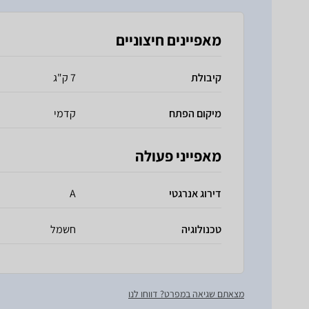
מאפיינים חיצוניים
קיבולת
7 ק"ג
מיקום הפתח
קדמי
מאפייני פעולה
דירוג אנרגטי
A
טכנולוגיה
חשמל
מצאתם שגיאה במפרט? דווחו לנו