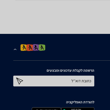
הרשמה לקבלת עדכונים ומבצעים
כתובת דוא''ל
להורדת האפליקציה