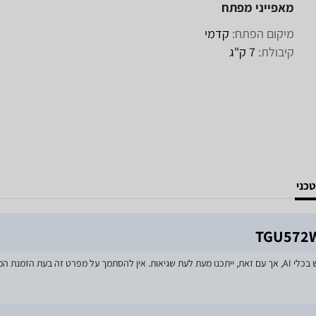
מאפייני מפתח
מיקום הפתח:
קדמי
קיבולת:
7 ק"ג
כני
מאמצים רבים הושקעו בעדכון מפרטי המוצרים באתר, לרבות שימוש בכלי AI, אך עם זאת, ייתכנו מעת לעת שגיאות. אין 