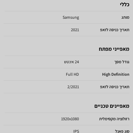
כללי
מותג
Samsung
תאריך כניסה לזאפ
2021
מאפייני מפתח
גודל מסך
24 אינטש
Full HD
High Definition
תאריך כניסה לזאפ
2/2021
מאפיינים טכניים
רזולוציה מקסימלית
1920x1080
סוג פאנל
IPS