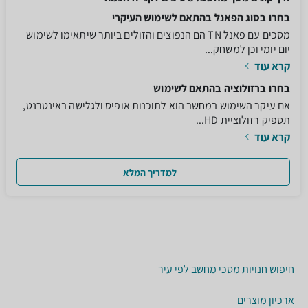
בחרו בסוג הפאנל בהתאם לשימוש העיקרי
מסכים עם פאנל TN הם הנפוצים והזולים ביותר שיתאימו לשימוש
יום יומי וכן למשחק...
קרא עוד
בחרו ברזולוציה בהתאם לשימוש
אם עיקר השימוש במחשב הוא לתוכנות אופיס ולגלישה באינטרנט,
תספיק רזולוציית HD...
קרא עוד
למדריך המלא
חיפוש חנויות מסכי מחשב לפי עיר
ארכיון מוצרים