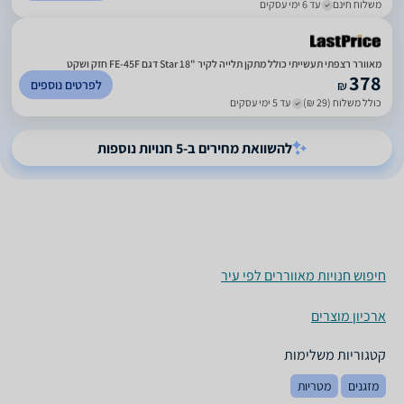
משלוח חינם
עד 6 ימי עסקים
מאוורר רצפתי תעשייתי כולל מתקן תלייה לקיר "18 Star דגם FE-45F חזק ושקט
378
לפרטים נוספים
₪
כולל משלוח (29 ₪)
עד 5 ימי עסקים
להשוואת מחירים ב-5 חנויות נוספות
חיפוש חנויות מאווררים לפי עיר
ארכיון מוצרים
קטגוריות משלימות
מזגנים
מטריות