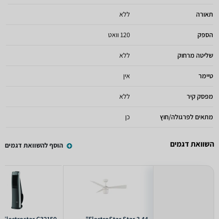
תאורה
ללא
הספק
120 וואט
שליטה מרחוק
ללא
טיימר
אין
מפסק קיר
ללא
מתאים לפרגולה/חוץ
כן
השוואת דגמים
הוסף להשוואת דגמים