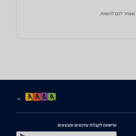
הרשמה לקבלת עדכונים ומבצעים