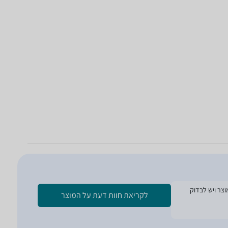
ת הזמנת המוצר ויש לבדוק
לקריאת חוות דעת על המוצר