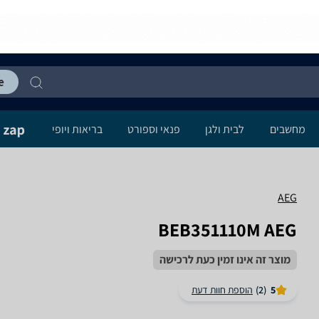
מחשבים
לבית ולגן
פנאי וספורט
בריאות ויופי
AEG
BEB351110M AEG
מוצר זה אינו זמין כעת לרכישה
5
(2)
הוספת חוות דעת