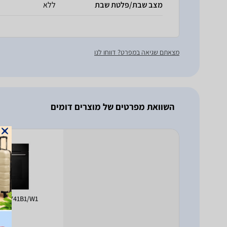
מצב שבת/פלטת שבת
ללא
מצאתם שגיאה במפרט? דווחו לנו
השוואת מפרטים של מוצרים דומים
BG7741B1/W1