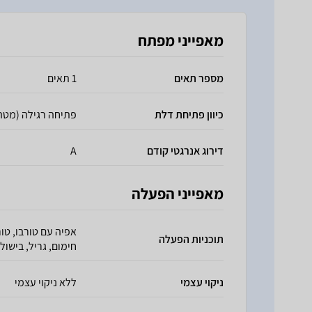
מאפייני מפתח
מספר תאים
1 תאים
כיוון פתיחת דלת
פתיחה רגילה (מטה
דירוג אנרגטי קודם
A
מאפייני הפעלה
אפיה עם טורבו, טור
תוכניות הפעלה
חימום, גריל, בישול,
ניקוי עצמי
ללא ניקוי עצמי