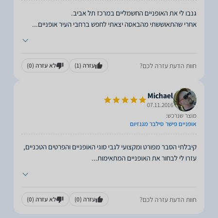
אחרי שהתאוששתי מהבאסה יצאתי לחפש ברחבי העיר אופניים
...
חוות הדעת עזרה לכם?
עזרה
(1)
לא עזרה
(0)
Michael
07.11.2016
מוצר שנרכש:
אופניים פישר סילבר מגנזיום
קיבלתי הסבר מפורט ומקצועי לגבי סוגי האופניים והפרטים הטכניים,
עזרו לי לבחור את האופניים המתאימות
...
חוות הדעת עזרה לכם?
עזרה
(0)
לא עזרה
(0)