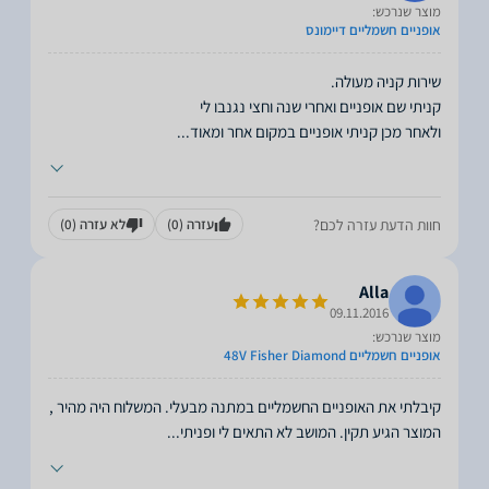
מוצר שנרכש:
אופניים חשמליים דיימונס
ולאחר מכן קניתי אופניים במקום אחר ומאוד
...
חוות הדעת עזרה לכם?
עזרה
(0)
לא עזרה
(0)
Alla
09.11.2016
מוצר שנרכש:
אופניים חשמליים 48V Fisher Diamond
קיבלתי את האופניים החשמליים במתנה מבעלי. המשלוח היה מהיר ,
המוצר הגיע תקין. המושב לא התאים לי ופניתי
...