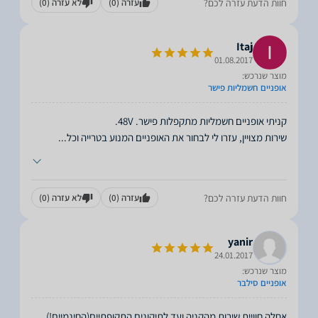
חוות הדעת עזרה לכם?
עזרה
(0)
לא עזרה
(0)
Itaj
01.08.2017
מוצר שנרכש:
אופניים חשמליות פישר
שירות מצויין, עזרו לי לבחור את האופניים המנוע בטרייה וכל
...
חוות הדעת עזרה לכם?
עזרה
(0)
לא עזרה
(0)
yanir
24.01.2017
מוצר שנרכש:
אופניים סילבר