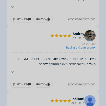
חוות הדעת עזרה לכם?
עזרה
(0)
לא עזרה
(0)
Andrey
10.11.2016
מוצר שנרכש:
אופניים חשמליים Racing
השירות מאוד אדיב ומקצועי, היתה חווית קניה מהנאה, האופניים
מעולים, נסיעה חלקה וטעינה מספיקה להרבה
...
חוות הדעת עזרה לכם?
עזרה
(0)
לא עזרה
(0)
shlomi
09.11.2016