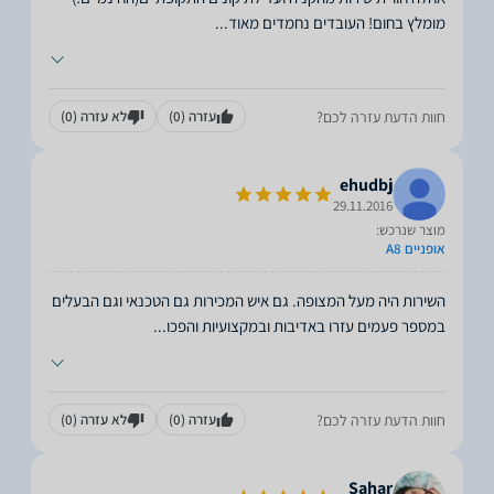
מומלץ בחום! העובדים נחמדים מאוד
...
חוות הדעת עזרה לכם?
עזרה
(0)
לא עזרה
(0)
ehudbj
29.11.2016
מוצר שנרכש:
אופניים A8
השירות היה מעל המצופה. גם איש המכירות גם הטכנאי וגם הבעלים
במספר פעמים עזרו באדיבות ובמקצועיות והפכו
...
חוות הדעת עזרה לכם?
עזרה
(0)
לא עזרה
(0)
Sahar