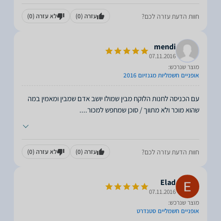
חוות הדעת עזרה לכם?
עזרה
(0)
לא עזרה
(0)
mendi
07.11.2016
מוצר שנרכש:
אופניים חשמליות מגנזיום 2016
עם הכניסה לחנות הלוקח מבין שמולו יושב אדם שמבין ומאמין במה
שהוא מוכר ולא מתווך / סוכן שמחפש למכור.
...
חוות הדעת עזרה לכם?
עזרה
(0)
לא עזרה
(0)
Elad
07.11.2016
מוצר שנרכש:
אופניים חשמליים סטנדרט