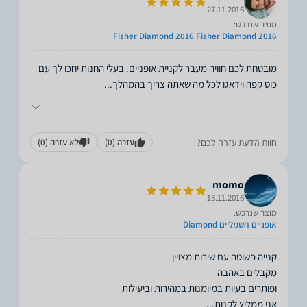
27.11.2016
מוצר שנרכש:
Fisher Diamond 2016 Fisher Diamond 2016
מובטחת לכם חוויה מעבר לקניית אופניים. בעלי החנות יחכו לך עם
כוס קפה וידאגו לכל מה שאתה צריך בהמהלך
...
חוות הדעת עזרה לכם?
עזרה
(0)
לא עזרה
(0)
momo
13.11.2016
מוצר שנרכש:
אופניים חשמליים Diamond
אני ממליץ לקנות
...