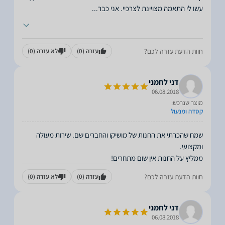
עשו לי התאמה מצויינת לצרכיי. אני כבר
...
חוות הדעת עזרה לכם?
עזרה
(0)
לא עזרה
(0)
דני לחמני
06.08.2018
מוצר שנרכש:
קסדה ומנעול
שמח שהכרתי את החנות של מושיקו והחברים שם. שירות מעולה
ממליץ על החנות אין שום מתחרים!
חוות הדעת עזרה לכם?
עזרה
(0)
לא עזרה
(0)
דני לחמני
06.08.2018