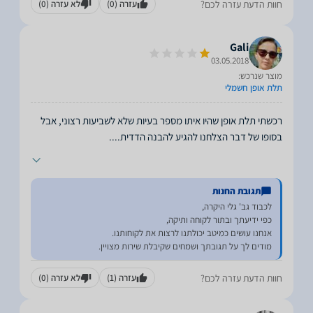
חוות הדעת עזרה לכם?
עזרה
(0)
לא עזרה
(0)
Gali
03.05.2018
מוצר שנרכש:
תלת אופן חשמלי
רכשתי תלת אופן שהיו איתו מספר בעיות שלא לשביעות רצוני, אבל
בסופו של דבר הצלחנו להגיע להבנה הדדית.
...
תגובת החנות
מודים לך על תגובתך ושמחים שקיבלת שירות מצויין.
חוות הדעת עזרה לכם?
עזרה
(1)
לא עזרה
(0)