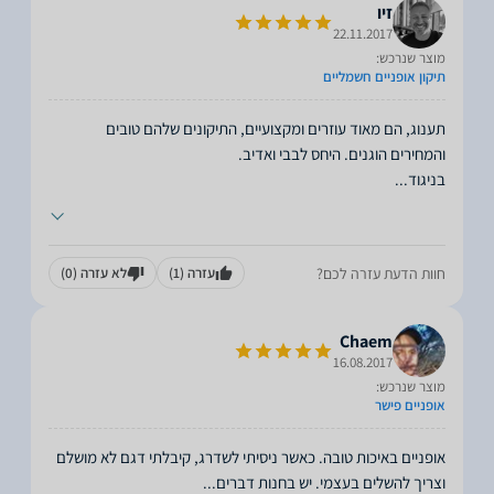
זיו
22.11.2017
מוצר שנרכש:
תיקון אופניים חשמליים
תענוג, הם מאוד עוזרים ומקצועיים, התיקונים שלהם טובים
בניגוד
...
חוות הדעת עזרה לכם?
עזרה
(1)
לא עזרה
(0)
Chaem
16.08.2017
מוצר שנרכש:
אופניים פישר
אופניים באיכות טובה. כאשר ניסיתי לשדרג, קיבלתי דגם לא מושלם
וצריך להשלים בעצמי. יש בחנות דברים
...