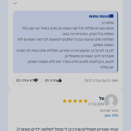
תגובת החנות
אנחנו מוכרים סוללות לכל סוגי האופניים בארץ במחיר הכי טוב כולל
הסוללות שלנו מגיעות עם כל החלקים להתאמה לכל סוגי האופנים ללא
לכן צר לנו על כך שהקטבים היו הפוכים, הסוללות שלנו באות לפי מפרט
יום נפלא!
חוות הדעת עזרה לכם?
עזרה
(0)
לא עזרה
(0)
טל
17.10.2018
מוצר שנרכש:
תלת אופן
קניתי אופניים חשמליים שהרכיבו לי ספסל לשלושה ילדים מאחור(!).