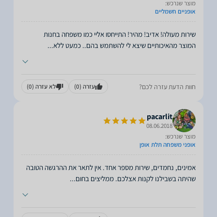
מוצר שנרכש:
אופניים חשמליים
המוצר מהאיכותיים שיצא לי להשתמש בהם.. כמעט ללא
...
חוות הדעת עזרה לכם?
עזרה
(0)
לא עזרה
(0)
pacarlit
08.06.2018
מוצר שנרכש:
אופני משפחה תלת אופן
אמינים, נחמדים, שירות מספר אחד. אין לתאר את ההרגשה הטובה
שהיתה בשבילנו לקנות אצלכם. ממליצים בחום
...