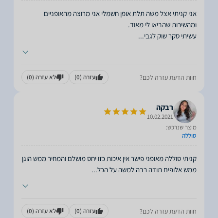
אני קניתי אצל משה תלת אופן חשמלי אני מרוצה מהאופניים
עשיתי סקר שוק לגבי
...
חוות הדעת עזרה לכם?
עזרה
(0)
לא עזרה
(0)
רבקה
10.02.2021
מוצר שנרכש:
סוללה
קניתי סוללה מאופני פישר אין איכות כזו יחס מושלם והמחיר ממש הוגן
ממש אלופים תודה רבה למשה על הכל
...
חוות הדעת עזרה לכם?
עזרה
(0)
לא עזרה
(0)