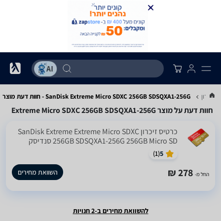
 זיכרון
SanDisk Extreme Micro SDXC 256GB SDSQXA1-256G - חוות דעת מוצר
חוות דעת על מוצר Extreme Micro SDXC 256GB SDSQXA1-256G
כרטיס זיכרון SanDisk Extreme Extreme Micro SDXC
256GB SDSQXA1-256G 256GB Micro SD סנדיסק
)
1
(
5
278 ₪
השוואת מחירים
החל מ-
להשוואת מחירים ב-2 חנויות