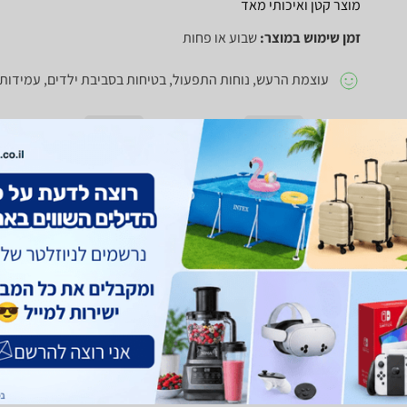
מוצר קטן ואיכותי מאד
זמן שימוש במוצר:
שבוע או פחות
עוצמת הרעש, נוחות התפעול, בטיחות בסביבת ילדים, עמידות 
חוו"ד עזרה
0
חוו"ד לא עזרה
0