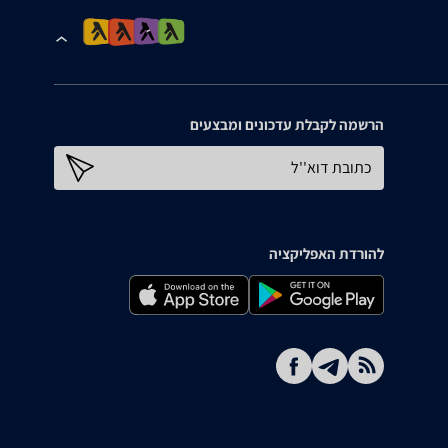
הרשמה לקבלת עדכונים ומבצעים
כתובת דוא''ל
להורדת האפליקציה