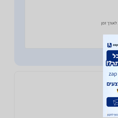
לאורך זמן