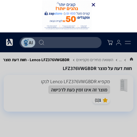
...
השוואת מחירים מקפיאים
Lenco LFZ376VWGBDR - חוות דעת מוצר
חוות דעת על מוצר LFZ376VWGBDR
מקפיא Lenco LFZ376VWGBDR לנקו
מוצר זה אינו זמין כעת לרכישה
)
1
(
1