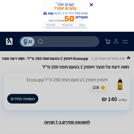
השוואת מחירים ויטמינים
Ecosupp ויטמין C בטעם תפוז 250 מ"ל - חוות דעת מוצר
חוות דעת על מוצר ויטמין C בטעם תפוז 250 מ"ל
ויטמין ויטמין C בטעם תפוז 250 מ"ל Ecosupp
)
2
(
5
140 ₪
השוואת מחירים
החל מ-
להשוואת מחירים ב-7 חנויות