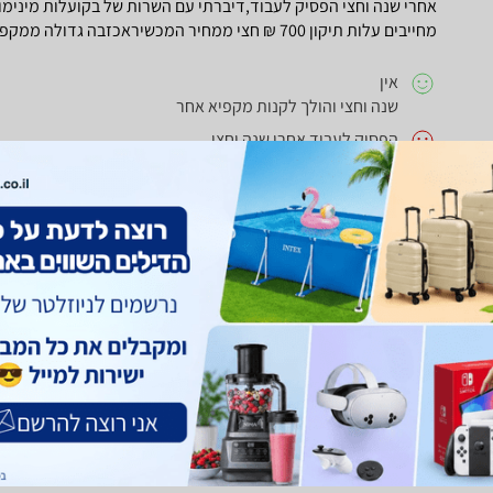
מחייבים עלות תיקון 700 ₪ חצי ממחיר המכשיראכזבה גדולה ממקפיא בקו
אין
שנה וחצי והולך לקנות מקפיא אחר
הפסיק לעבוד אחרי שנה וחצי
חוו"ד עזרה
0
חוו"ד לא עזרה
0