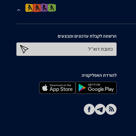
הרשמה לקבלת עדכונים ומבצעים
כתובת דוא''ל
להורדת האפליקציה