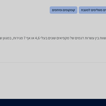
ם משלימים למטבח
קומקומים ומיחמים