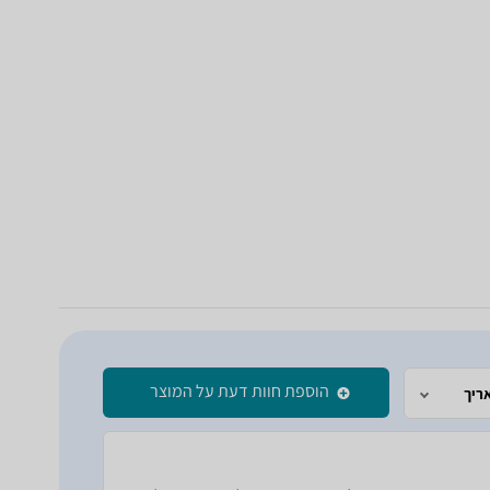
הוספת חוות דעת על המוצר
ריך