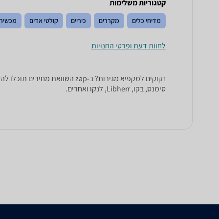
קטגוריות משלימות
מדיחי כלים
מקררים
כיריים
קולטי אדים
מכשירי
לחוות דעת ופרטי החנויות
סימנס, בקו, Libherr, לנקו ואחרים.