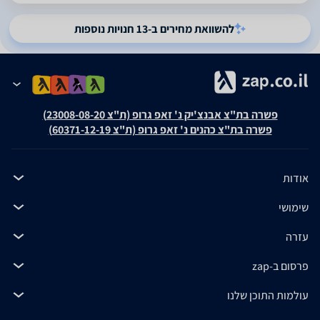
להשוואת מחירים ב-13 חנויות נוספות
פשרה בת"צ אבנצ'יק נ' זאפ גרופ (ת"צ 23008-08-20)
פשרה בת"צ כהנים נ' זאפ גרופ (ת"צ 60371-12-19)
אודות
שימושי
עזרה
פרסום ב-zap
עולמות התוכן שלנו