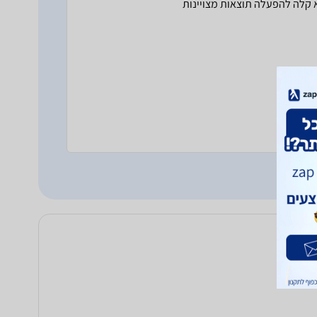
א קלה להפעלה תוצאות מצויינות