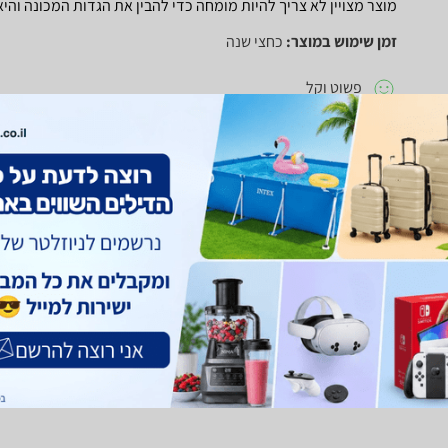
מוצר מצויין לא צריך להיות מומחה כדי להבין את הגדות המכונה והי
זמן שימוש במוצר:
כחצי שנה
פשוט וקל
לא מצאתי
חוו"ד עזרה
0
חוו"ד לא עזרה
0