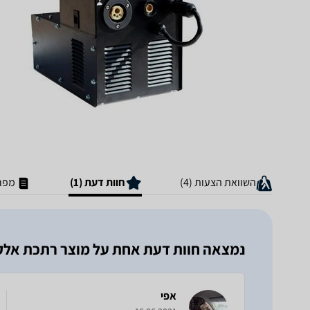
השוואת הצעות (4)
חוות דעת (1)
מפר
נמצאה חוות דעת אחת על מוצר ‏רתכת אלקטרודה 200
אפי