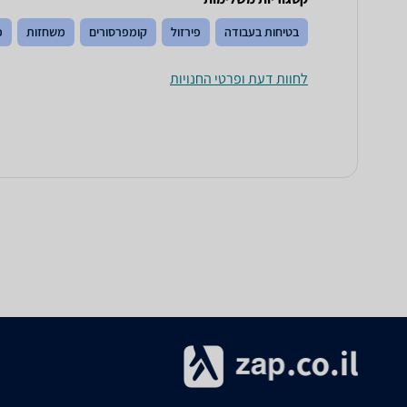
בטיחות בעבודה
פירזול
קומפרסורים
משחזות
כ
לחוות דעת ופרטי החנויות