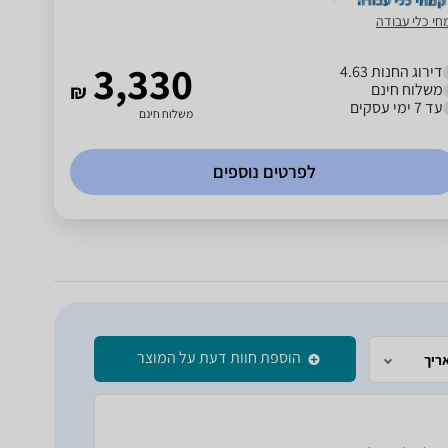
חי כלי עבודה
3,330
דירוג החנות 4.63
משלוח חינם
₪
עד 7 ימי עסקים
משלוח חינם
לפרטים נוספים
הוספת חוות דעת על המוצר
ריך