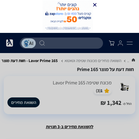
...
השוואת מחירים מכונות שטיפה וטאטוא
Lavor Prime 165 - חוות דעת מוצר
חוות דעת על מוצר Prime 165
‏מכונת שטיפה Lavor Prime 165
)
3
(
1
1,342 ₪
השוואת מחירים
החל מ-
להשוואת מחירים ב-3 חנויות