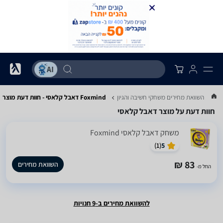
...
השוואת מחירים משחקי חשיבה והגיון
Foxmind דאבל קלאסי - חוות דעת מוצר
חוות דעת על מוצר דאבל קלאסי
משחק דאבל קלאסי Foxmind
)
1
(
5
83 ₪
השוואת מחירים
החל מ-
להשוואת מחירים ב-9 חנויות