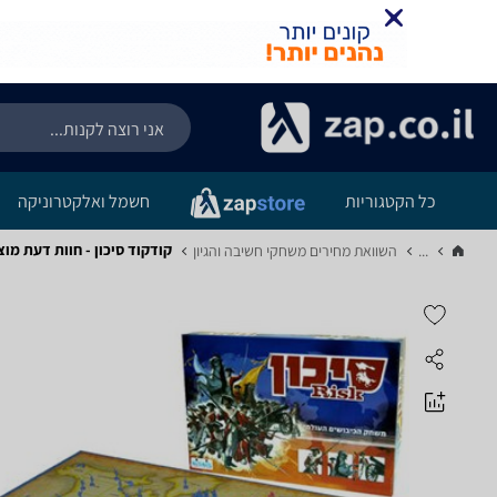
כל הקטגוריות
חשמל ואלקטרוניקה
קודקוד סיכון - חוות דעת מוצ
...
השוואת מחירים משחקי חשיבה והגיון‏