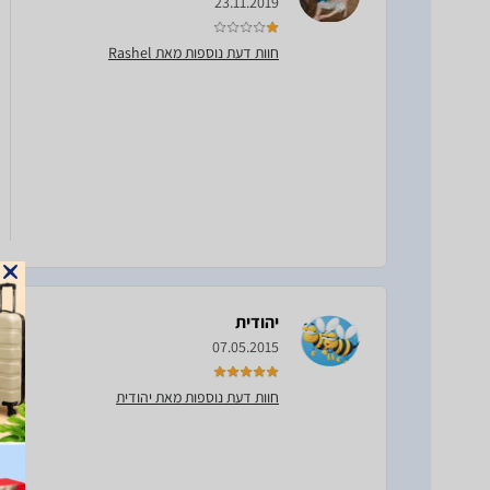
23.11.2019
חוות דעת נוספות מאת Rashel
יהודית
07.05.2015
חוות דעת נוספות מאת יהודית