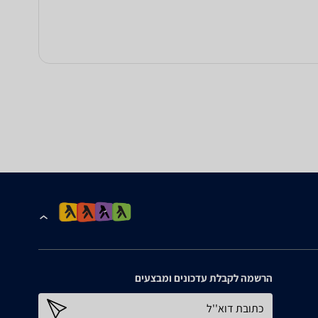
הרשמה לקבלת עדכונים ומבצעים
כתובת דוא''ל