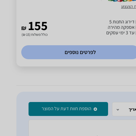
ת הצעצוע
155
דירוג החנות 5
אספקה מהירה
₪
עד 3 ימי עסקים
כולל משלוח (15 ₪)
לפרטים נוספים
הוספת חוות דעת על המוצר
ריך