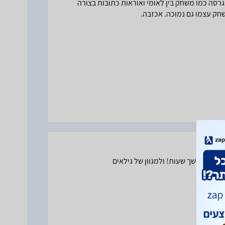
רסה כמו משחק בין לאומי ואוראות כתובות בצורה
ק עצמו גם נמוכה. אכזבה.
ף, למשך שעות! ולמגוון של גילאים