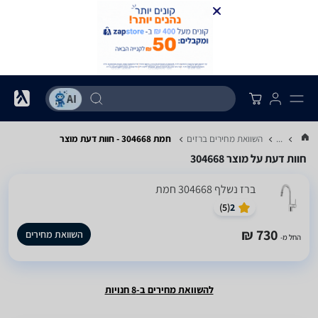
...
השוואת מחירים ברזים
חמת 304668 - חוות דעת מוצר
חוות דעת על מוצר 304668
‏ברז נשלף 304668 ‏חמת
)
5
(
2
730 ₪
השוואת מחירים
החל מ-
להשוואת מחירים ב-8 חנויות