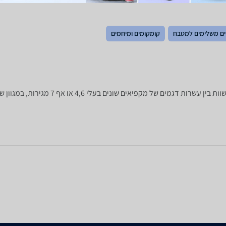
ם משלימים למטבח
קומקומים ומיחמים