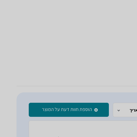
הוספת חוות דעת על המוצר
ריך