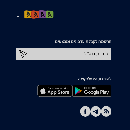
הרשמה לקבלת עדכונים ומבצעים
כתובת דוא''ל
להורדת האפליקציה