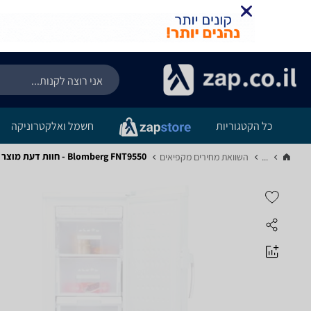
כל הקטגוריות
חשמל ואלקטרוניקה
Blomberg FNT9550 - חוות דעת מוצר
...
השוואת מחירים מקפיאים‏