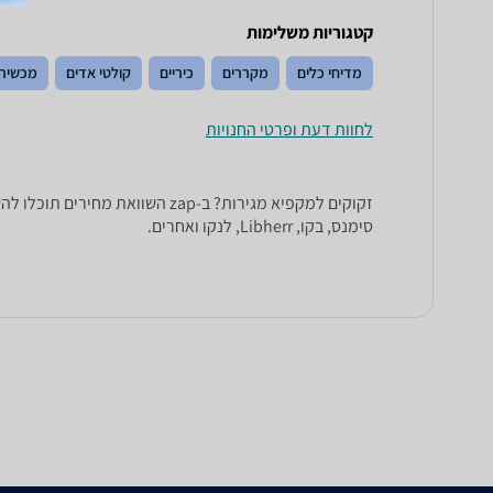
קטגוריות משלימות
מדיחי כלים
מקררים
כיריים
קולטי אדים
מכשירי
לחוות דעת ופרטי החנויות
סימנס, בקו, Libherr, לנקו ואחרים.