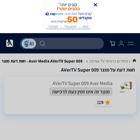
שוואת מחירים כרטיסי TV ועריכה
Aver Media AVerTV Super 009 - חוות דעת מוצר
חוות דעת על מוצר AVerTV Super 009
AVerTV Super 009 Aver Media
מוצר זה אינו זמין כעת לרכישה
)
1
(
5