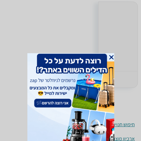
חיפוש חנויות כרטיסי TV ועריכה לפי עיר
ארכיון מוצרים