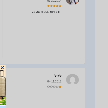
01.10.2014
חוות דעת נוספות מאת z
ליטל
04.11.2012