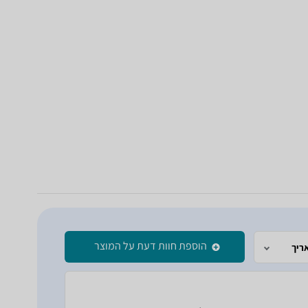
הוספת חוות דעת על המוצר
ריך