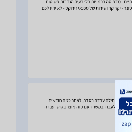
יים - מדפיסה בכמויות בלי בעיה הגדרות פשוטות
 - יקר קחו שירות של טכנאי זירוקס - לא יהיו לכם
ינו אותה לפני שנה, בתחילה עבדה בסדר, לאחר כמה חודשים
שוט סבל לעבוד במשרד עם כזה מוצר בקושי עברה