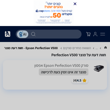
...
השוואת מחירים סורקים
Epson Perfection V500 - חוות דעת מוצר
חוות דעת על מוצר Perfection V500
סורק Epson Perfection V500 אפסון
מוצר זה אינו זמין כעת לרכישה
)
4
(
4.5