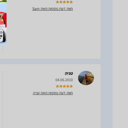
חוות דעת נוספות מאת Sam
טניה
04.06.2010
חוות דעת נוספות מאת טניה