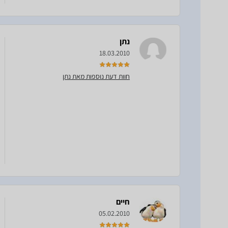
נתן
18.03.2010
חוות דעת נוספות מאת נתן
חיים
05.02.2010