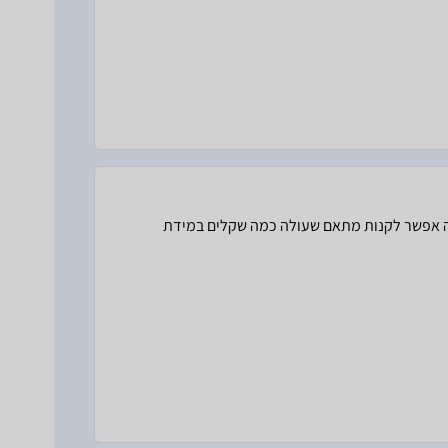
רבה אפשר לקנות מתאם שעולה כמה שקלים במידת