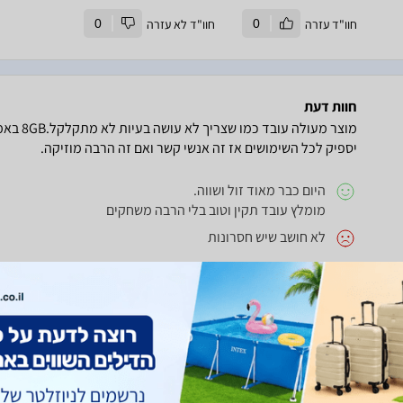
חוו"ד עזרה
0
חוו"ד לא עזרה
0
חוות דעת
מוצר מעו
יספיק לכל השימושים אז זה אנשי קשר ואם זה הרבה מוזיקה.
היום כבר מאוד זול ושווה.
מומלץ עובד תקין וטוב בלי הרבה משחקים
לא חושב שיש חסרונות
חוו"ד עזרה
0
חוו"ד לא עזרה
0
חוות דעת