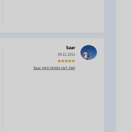
Saar
09.12.2011
חוות דעת נוספות מאת Saar