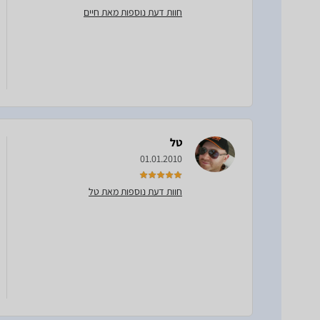
חוות דעת נוספות מאת חיים
טל
01.01.2010
חוות דעת נוספות מאת טל