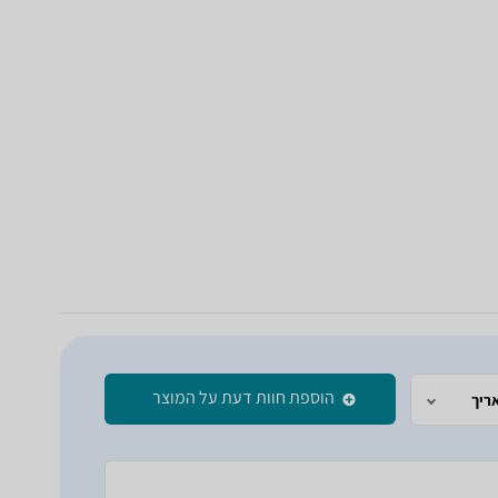
הוספת חוות דעת על המוצר
ריך