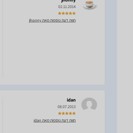
02.11.2014
חוות דעת נוספות מאת jhonny
idan
08.07.2013
חוות דעת נוספות מאת idan