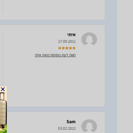
איתי
17.09.2011
חוות דעת נוספות מאת איתי
Sam
03.02.2011