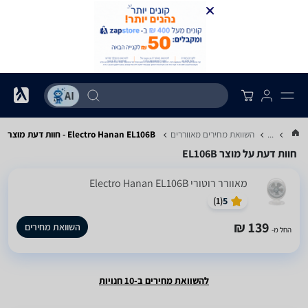
...
השוואת מחירים מאווררים
Electro Hanan EL106B - חוות דעת מוצר
חוות דעת על מוצר EL106B
‏מאוורר רוטורי Electro Hanan EL106B
)
1
(
5
139 ₪
השוואת מחירים
החל מ-
להשוואת מחירים ב-10 חנויות