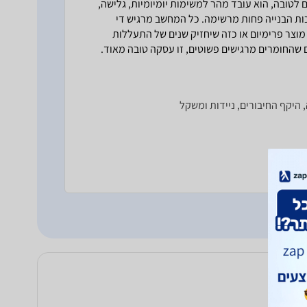
טובה, הוא עובד מהר למשימות יומיומיות, גלישה,
כות הבנייה פחות מרשימה. כל המחשב מרגיש די
וצר פרימיום או כזה שיחזיק שנים של התעללות
שהחומרים מרגישים פשוטים, זו עסקה טובה מאוד.
 היקף החיבורים, ניידות ומשקל