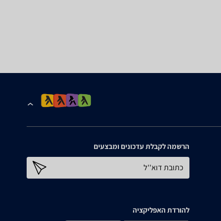
הרשמה לקבלת עדכונים ומבצעים
כתובת דוא''ל
להורדת האפליקציה