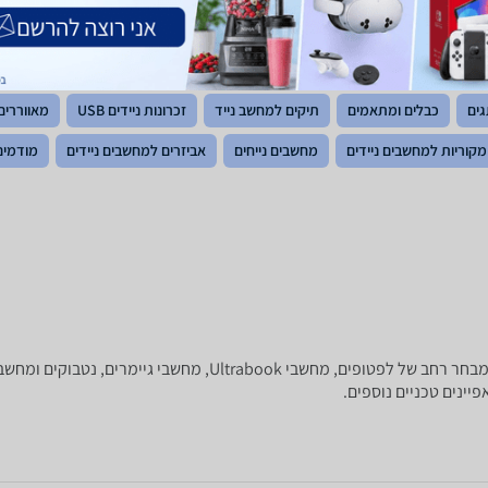
גים
כבלים ומתאמים
תיקים למחשב נייד
זכרונות ניידים USB
מאווררים 
מקוריות למחשבים ניידים
מחשבים נייחים
אביזרים למחשבים ניידים
מודמים