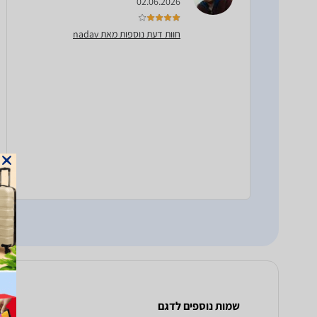
02.06.2026
חוות דעת נוספות מאת nadav
שמות נוספים לדגם