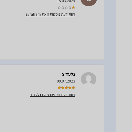
15.03.2024
חוות דעת נוספות מאת avraham
גלעד צ
09.07.2023
חוות דעת נוספות מאת גלעד צ