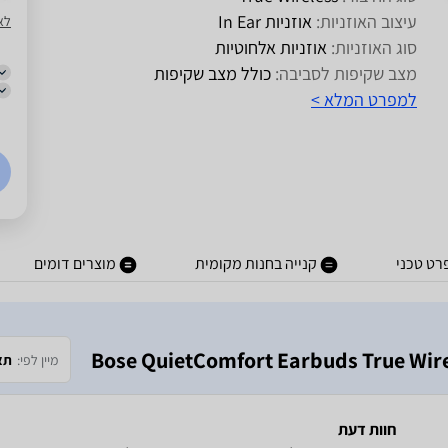
עיצוב האוזניות:
אוזניות In Ear
לא
סוג האוזניות:
אוזניות אלחוטיות
מצב שקיפות לסביבה:
כולל מצב שקיפות
למפרט המלא >
רט טכני
קנייה בחנות מקומית
מוצרים דומים
מיין לפי:
תא
חוות דעת