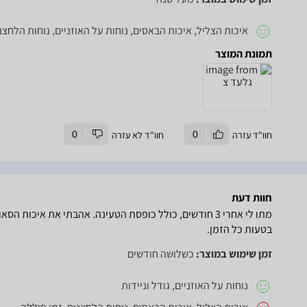
איכות הצליל, איכות הבאסים, נוחות על האוזניים, נוחות הלחצני
תמונת המוצר
חוו"ד עזרה
0
חוו"ד לא עזרה
0
חוות דעת
מתו לי אחרי 3 חודשים, כולל כופסת הטעינה. אהבתי את איכות 
בטעות כל הזמן.
זמן שימוש במוצר:
כשלושה חודשים
נוחות על האוזניים, גודל וניידות