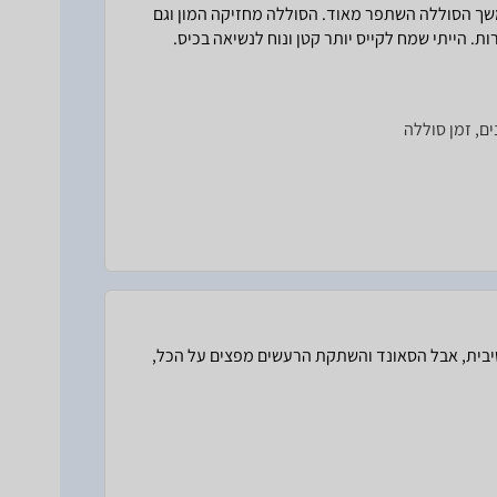
שך הסוללה השתפר מאוד. הסוללה מחזיקה המון וגם
ת. הייתי שמח לקייס יותר קטן ונוח לנשיאה בכיס.
ים, זמן סוללה
טיבית, אבל הסאונד והשתקת הרעשים מפצים על הכל,