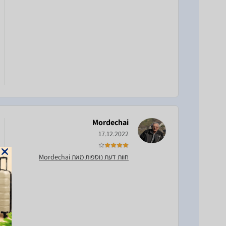
Mordechai
17.12.2022
חוות דעת נוספות מאת Mordechai