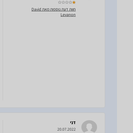
חוות דעת נוספות מאת David
Levanon
דני
20.07.2022