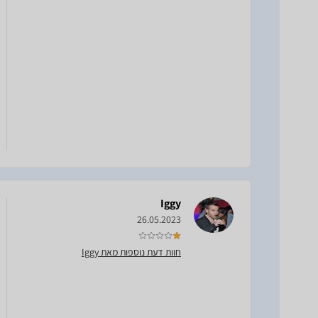
Iggy
26.05.2023
חוות דעת נוספות מאת Iggy