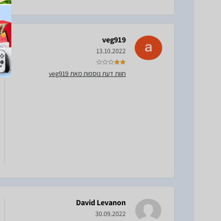
veg919
13.10.2022
חוות דעת נוספות מאת veg919
David Levanon
30.09.2022