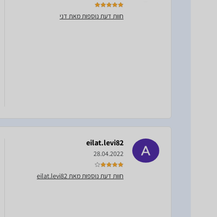
חוות דעת נוספות מאת דני
eilat.levi82
28.04.2022
חוות דעת נוספות מאת eilat.levi82