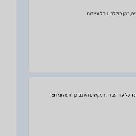
ם, זמן סוללה, גודל וניידות
הסאונד כל עוד עבדו. המקשים היו גם כן זוועה ונלחצו