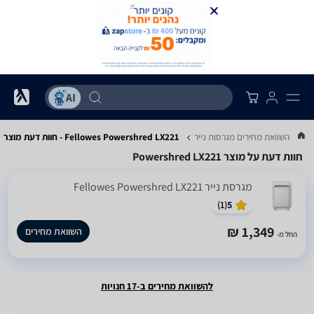
...
השוואת מחירים מגרסות נייר
Fellowes Powershred LX221 - חוות דעת מוצר
חוות דעת על מוצר Powershred LX221
מגרסת נייר Fellowes Powershred LX221
)
1
(
5
1,349 ₪
השוואת מחירים
החל מ-
להשוואת מחירים ב-17 חנויות