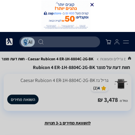
מחירים גרילים ומעשנות
Caesar Rubicon 4 ER-1H-8804C-2G-BK - חוות דעת מוצר
חוות דעת על מוצר Rubicon 4 ER-1H-8804C-2G-BK
‏גריל ‏גז Caesar Rubicon 4 ER-1H-8804C-2G-BK
)
2
(
4
3,478 ₪
השוואת מחירים
החל מ-
להשוואת מחירים ב-3 חנויות