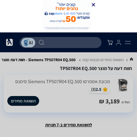
...
השוואת מחירים מכונות קפה
Siemens TP507R04 EQ.500 - חוות דעת מוצר
חוות דעת על מוצר TP507R04 EQ.500
‏מכונת אספרסו Siemens TP507R04 EQ.500 סימנס
)
3
(
2.5
3,189 ₪
השוואת מחירים
החל מ-
להשוואת מחירים ב-7 חנויות