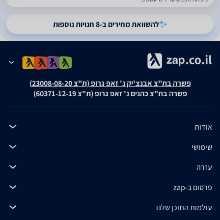
להשוואת מחירים ב-8 חנויות נוספות
פשרה בת"צ אבנצ'יק נ' זאפ גרופ (ת"צ 23008-08-20)
פשרה בת"צ כהנים נ' זאפ גרופ (ת"צ 60371-12-19)
אודות
שימושי
עזרה
פרסום ב-zap
עולמות התוכן שלנו