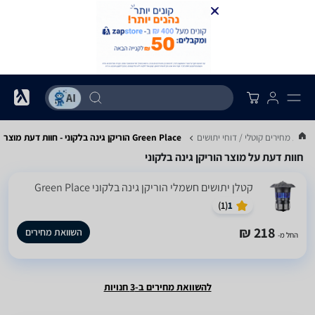
שוואת מחירים קוטלי / דוחי יתושים
Green Place הוריקן גינה בלקוני - חוות דעת מוצר
חוות דעת על מוצר הוריקן גינה בלקוני
‏קטלן יתושים חשמלי הוריקן גינה בלקוני Green Place
)
1
(
1
218 ₪
השוואת מחירים
החל מ-
להשוואת מחירים ב-3 חנויות