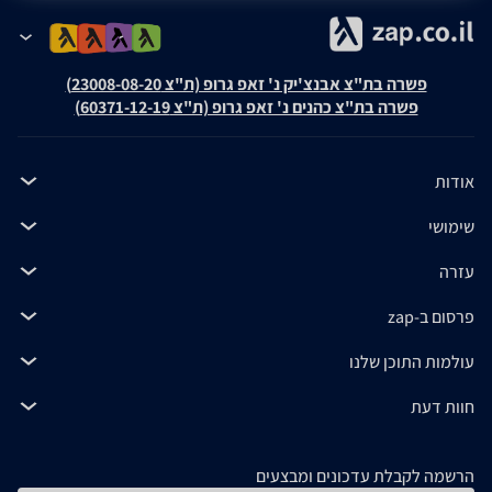
פשרה בת"צ אבנצ'יק נ' זאפ גרופ (ת"צ 23008-08-20)
פשרה בת"צ כהנים נ' זאפ גרופ (ת"צ 60371-12-19)
אודות
שימושי
עזרה
פרסום ב-zap
עולמות התוכן שלנו
חוות דעת
הרשמה לקבלת עדכונים ומבצעים