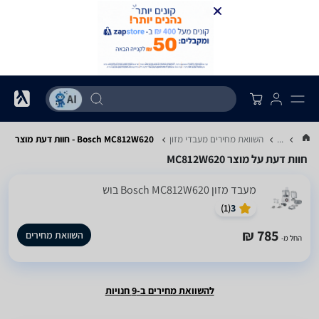
...
השוואת מחירים מעבדי מזון
Bosch MC812W620 - חוות דעת מוצר
חוות דעת על מוצר MC812W620
מעבד מזון Bosch MC812W620 בוש
)
1
(
3
785 ₪
השוואת מחירים
החל מ-
להשוואת מחירים ב-9 חנויות