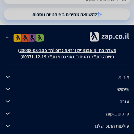
להשוואת מחירים ב-9 חנויות נוספות
פשרה בת"צ אבנצ'יק נ' זאפ גרופ (ת"צ 23008-08-20)
פשרה בת"צ כהנים נ' זאפ גרופ (ת"צ 60371-12-19)
אודות
שימושי
עזרה
פרסום ב-zap
עולמות התוכן שלנו