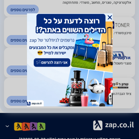
אלקטרוניקה , טונרים , מחשב , משרדי. פתח תקווה
לפרטים נוספים
5
(19)
מיכון משרדי. פתח תקווה
לפרטים נוספים
4.5
(470)
מוצרי חשמל אלקטרוניקה ותקשורת. פריסה ארצית
לפרטים נוספים
4.2
(13)
ציוד הגברה וכלי נגינה. ירושלים
לפרטים נוספים