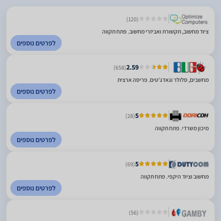
(120)
ציוד מחשוב, תקשורת ואביזרי מחשוב. פתח תקווה
לפרטים נוספים
2.59
(658)
מחשבים, סלולר וגאדג'טים. פריסה ארצית
לפרטים נוספים
5
(28)
מיכון משרדי. פתח תקווה
לפרטים נוספים
5
(69)
מחשוב וציוד היקפי. פתח תקווה
לפרטים נוספים
(56)