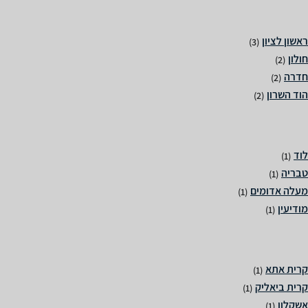
(3)
(2)
(2)
(2)
(1)
(1)
(1)
(1)
(1)
(1)
(1)