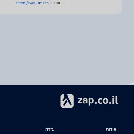
אתר:
https://www.tms.co.il/
אודות
עזרה