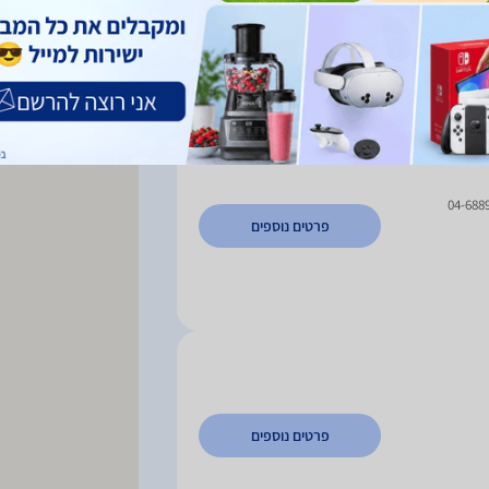
מיין לפי:
א-
04-688
פרטים נוספים
פרטים נוספים