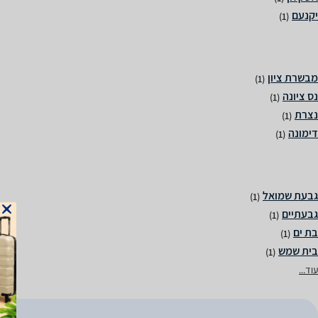
(1)
(1)
(1)
(1)
(1)
(1)
(1)
(1)
(1)
עוד...